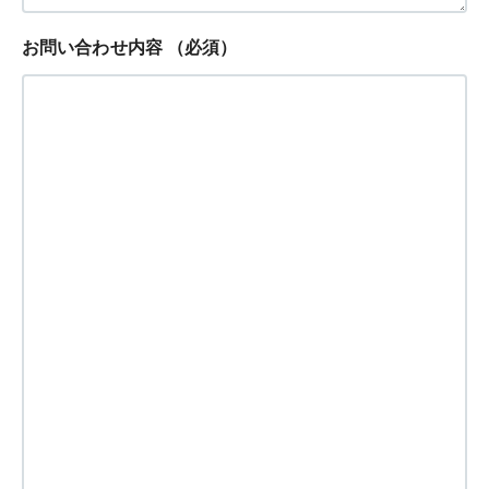
お問い合わせ内容
（必須）