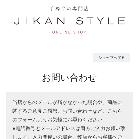
ショップへ戻る
お問い合わせ
当店からのメールが届かなかった場合や、商品に
関するご意見ご感想、お問い合わせなど、こちら
のフォームよりお気軽にお尋ねください。
●電話番号とメールアドレスは両方ご入力お願い致
します。入力間違いの場合、弊店からお客様へご