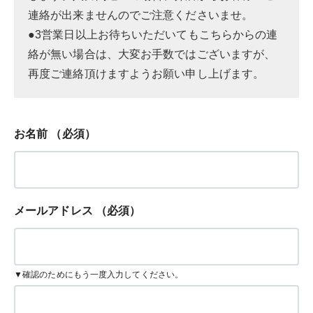
連絡が出来ませんのでご注意くださいませ。
●3営業日以上お待ちいただいてもこちらからの連
絡が無い場合は、大変お手数ではございますが、
再度ご連絡頂けますようお願い申し上げます。
お名前
（必須）
メールアドレス
（必須）
▼確認のためにもう一度入力してください。