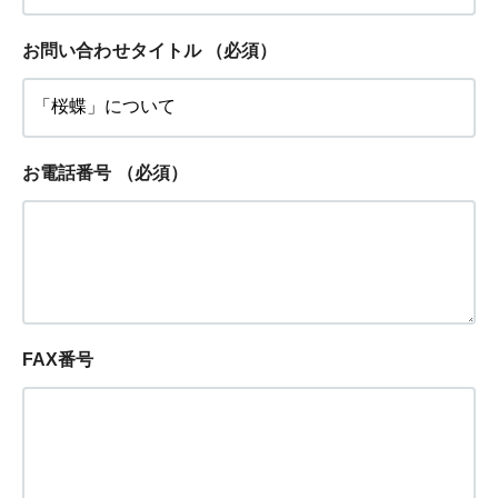
お問い合わせタイトル
（必須）
お電話番号
（必須）
FAX番号