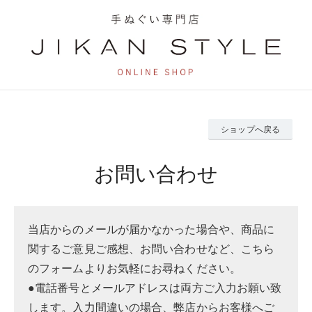
ショップへ戻る
お問い合わせ
当店からのメールが届かなかった場合や、商品に
関するご意見ご感想、お問い合わせなど、こちら
のフォームよりお気軽にお尋ねください。
●電話番号とメールアドレスは両方ご入力お願い致
します。入力間違いの場合、弊店からお客様へご