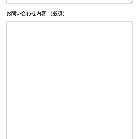
お問い合わせ内容
（必須）