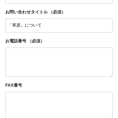
お問い合わせタイトル
（必須）
お電話番号
（必須）
FAX番号