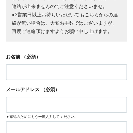
連絡が出来ませんのでご注意くださいませ。
●3営業日以上お待ちいただいてもこちらからの連
絡が無い場合は、大変お手数ではございますが、
再度ご連絡頂けますようお願い申し上げます。
お名前
（必須）
メールアドレス
（必須）
▼確認のためにもう一度入力してください。