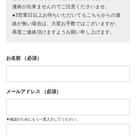
連絡が出来ませんのでご注意くださいませ。
●3営業日以上お待ちいただいてもこちらからの連
絡が無い場合は、大変お手数ではございますが、
再度ご連絡頂けますようお願い申し上げます。
お名前
（必須）
メールアドレス
（必須）
▼確認のためにもう一度入力してください。