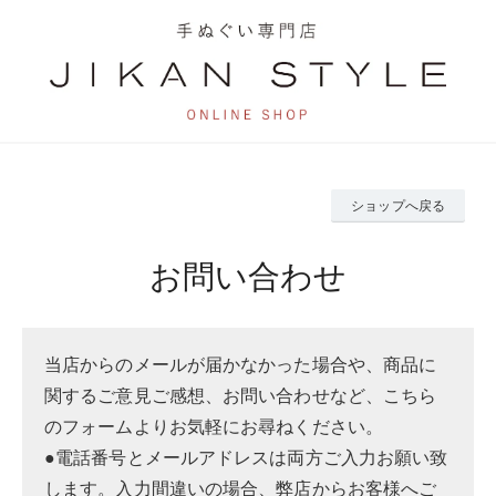
ショップへ戻る
お問い合わせ
当店からのメールが届かなかった場合や、商品に
関するご意見ご感想、お問い合わせなど、こちら
のフォームよりお気軽にお尋ねください。
●電話番号とメールアドレスは両方ご入力お願い致
します。入力間違いの場合、弊店からお客様へご