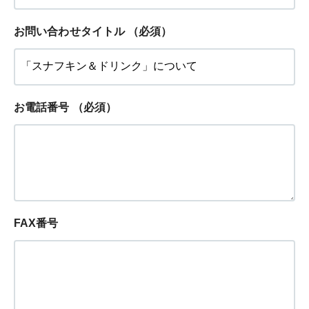
お問い合わせタイトル
（必須）
お電話番号
（必須）
FAX番号