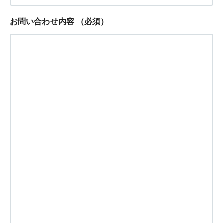
お問い合わせ内容
（必須）