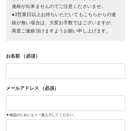
連絡が出来ませんのでご注意くださいませ。
●3営業日以上お待ちいただいてもこちらからの連
絡が無い場合は、大変お手数ではございますが、
再度ご連絡頂けますようお願い申し上げます。
お名前
（必須）
メールアドレス
（必須）
▼確認のためにもう一度入力してください。