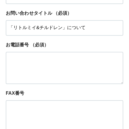
お問い合わせタイトル
（必須）
お電話番号
（必須）
FAX番号