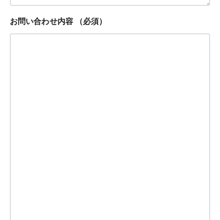
お問い合わせ内容
（必須）