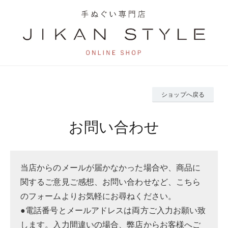
ショップへ戻る
お問い合わせ
当店からのメールが届かなかった場合や、商品に
関するご意見ご感想、お問い合わせなど、こちら
のフォームよりお気軽にお尋ねください。
●電話番号とメールアドレスは両方ご入力お願い致
します。入力間違いの場合、弊店からお客様へご