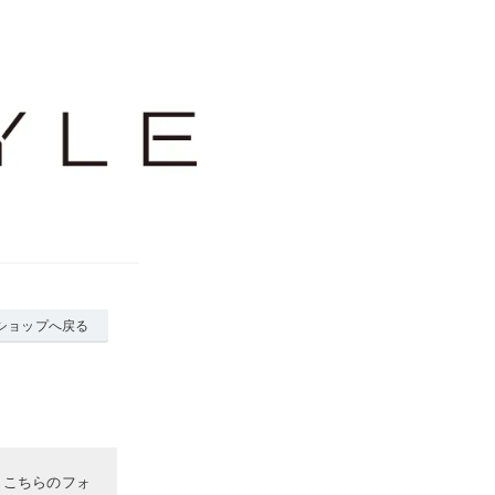
ショップへ戻る
、こちらのフォ