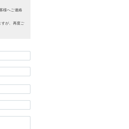
客様へご連絡
ますが、再度ご