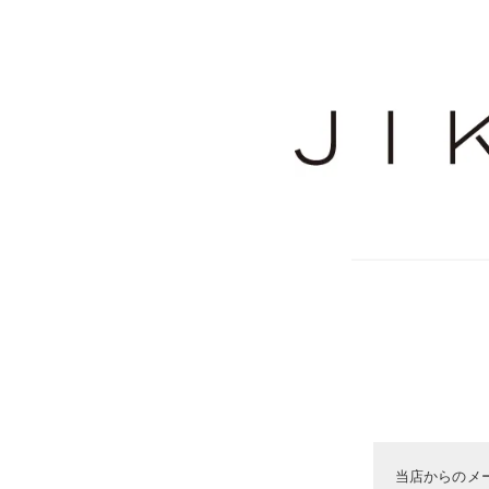
当店からのメ