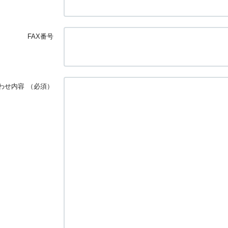
FAX番号
わせ内容
（必須）