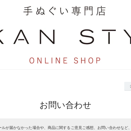
お問い合わせ
ールが届かなかった場合や、商品に関するご意見ご感想、お問い合わせなど