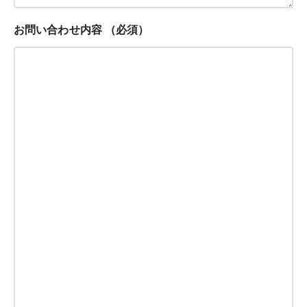
お問い合わせ内容
（必須）