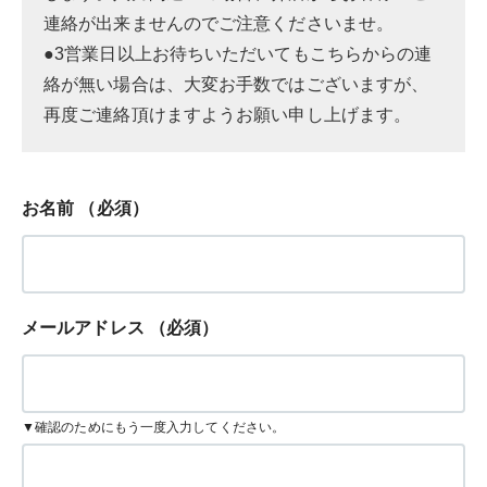
連絡が出来ませんのでご注意くださいませ。
●3営業日以上お待ちいただいてもこちらからの連
絡が無い場合は、大変お手数ではございますが、
再度ご連絡頂けますようお願い申し上げます。
お名前
（必須）
メールアドレス
（必須）
▼確認のためにもう一度入力してください。