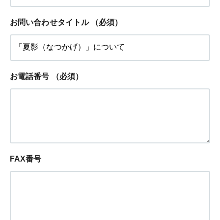
お問い合わせタイトル
（必須）
お電話番号
（必須）
FAX番号