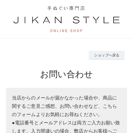
ショップへ戻る
お問い合わせ
当店からのメールが届かなかった場合や、商品に
関するご意見ご感想、お問い合わせなど、こちら
のフォームよりお気軽にお尋ねください。
●電話番号とメールアドレスは両方ご入力お願い致
します。入力間違いの場合、弊店からお客様へご