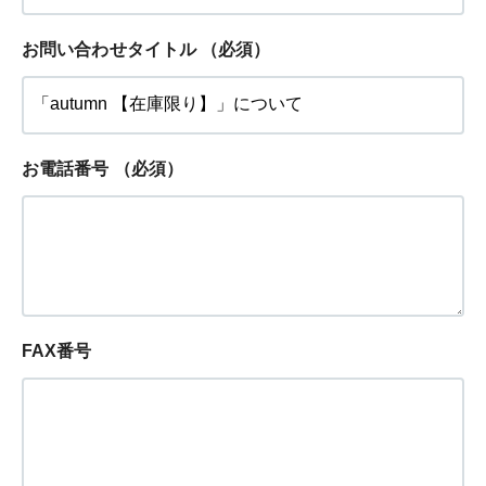
お問い合わせタイトル
（必須）
お電話番号
（必須）
FAX番号