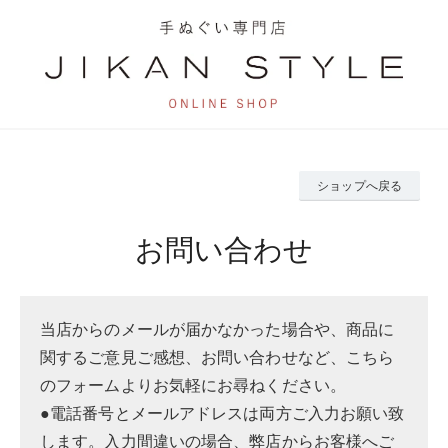
ショップへ戻る
お問い合わせ
当店からのメールが届かなかった場合や、商品に
関するご意見ご感想、お問い合わせなど、こちら
のフォームよりお気軽にお尋ねください。
●電話番号とメールアドレスは両方ご入力お願い致
します。入力間違いの場合、弊店からお客様へご