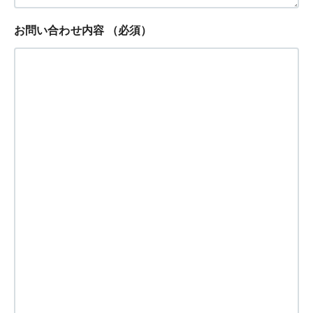
お問い合わせ内容
（必須）