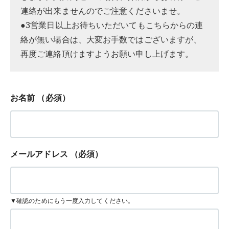
連絡が出来ませんのでご注意くださいませ。
●3営業日以上お待ちいただいてもこちらからの連
絡が無い場合は、大変お手数ではございますが、
再度ご連絡頂けますようお願い申し上げます。
お名前
（必須）
メールアドレス
（必須）
▼確認のためにもう一度入力してください。