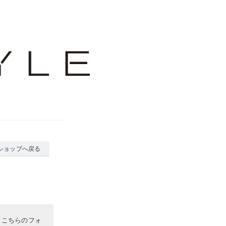
ショップへ戻る
、こちらのフォ