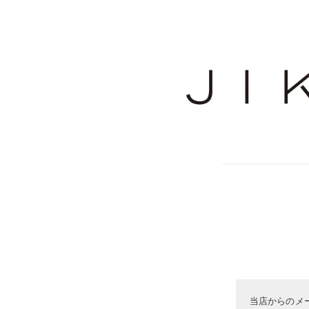
当店からのメ