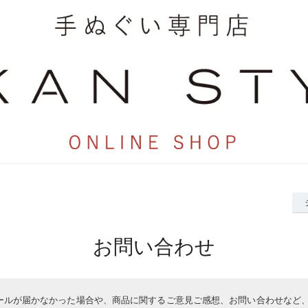
お問い合わせ
ールが届かなかった場合や、商品に関するご意見ご感想、お問い合わせなど