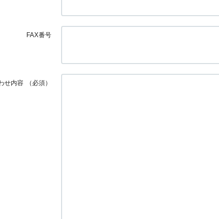
FAX番号
わせ内容
（必須）