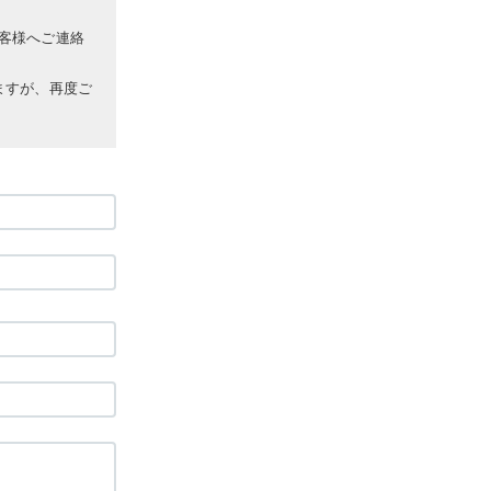
客様へご連絡
ますが、再度ご