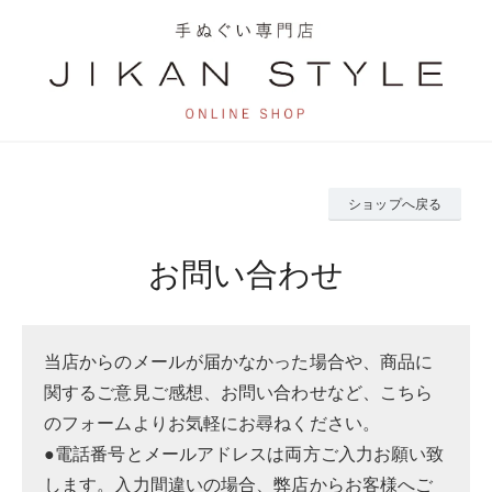
ショップへ戻る
お問い合わせ
当店からのメールが届かなかった場合や、商品に
関するご意見ご感想、お問い合わせなど、こちら
のフォームよりお気軽にお尋ねください。
●電話番号とメールアドレスは両方ご入力お願い致
します。入力間違いの場合、弊店からお客様へご