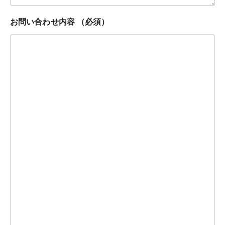
お問い合わせ内容
（必須）