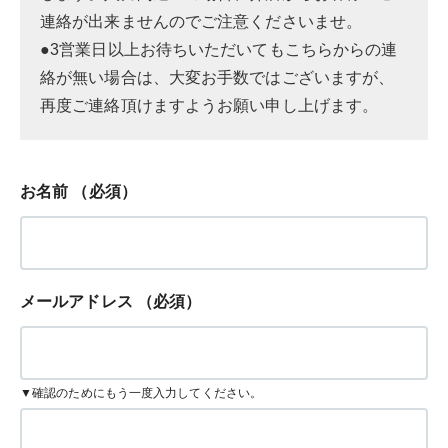
連絡が出来ませんのでご注意くださいませ。
●3営業日以上お待ちいただいてもこちらからの連
絡が無い場合は、大変お手数ではございますが、
再度ご連絡頂けますようお願い申し上げます。
お名前
（必須）
メールアドレス
（必須）
▼確認のためにもう一度入力してください。