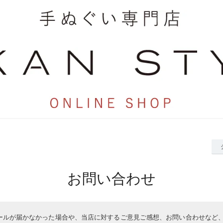
お問い合わせ
ールが届かなかった場合や、当店に対するご意見ご感想、お問い合わせなど