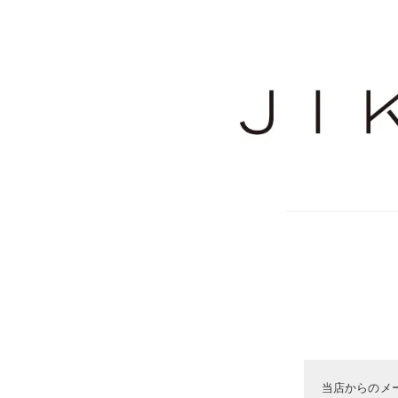
当店からのメ