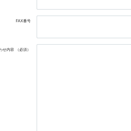
FAX番号
わせ内容
（必須）