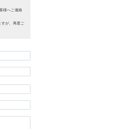
客様へご連絡
ますが、再度ご