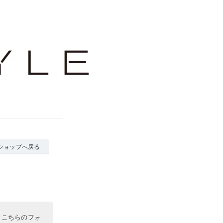
ショップへ戻る
、こちらのフォ